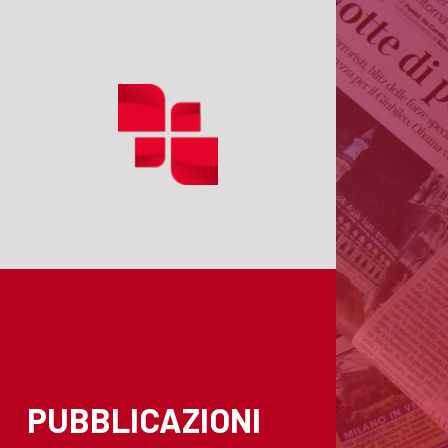
PUBBLICAZIONI