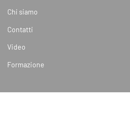
Chi siamo
Contatti
Video
Formazione