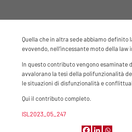
Quella che in altra sede abbiamo definito l
evovendo, nell’incessante moto della law i
In questo contributo vengono esaminate d
avvalorano la tesi della polifunzionalità de
le situazioni di disfunzionalità e conflittua
Qui il contributo completo.
I
SL2023_05_247