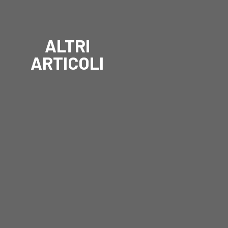
ALTRI
ARTICOLI