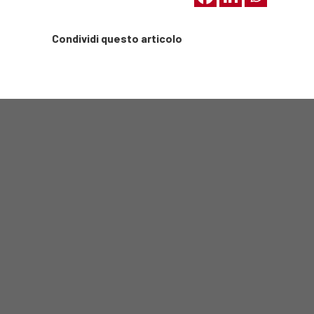
Condividi questo articolo