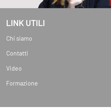
LINK UTILI
Chi siamo
Contatti
Video
Formazione