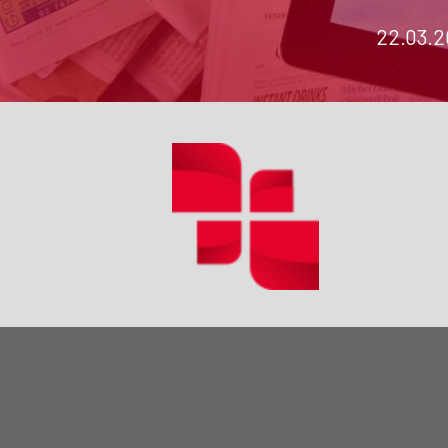
22.03.2