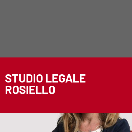
STUDIO LEGALE
ROSIELLO