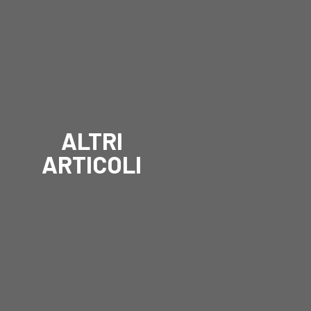
ALTRI
ARTICOLI