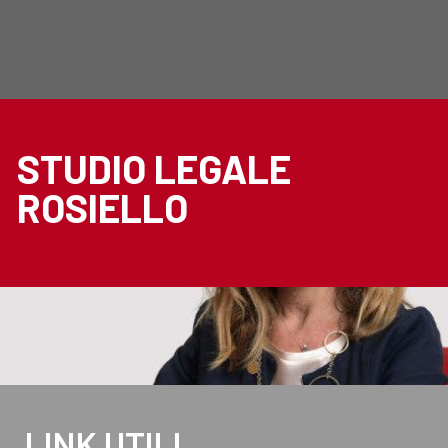
STUDIO LEGALE
ROSIELLO
LINK UTILI