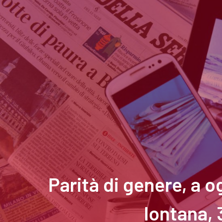
Parità di genere, a 
lontana,