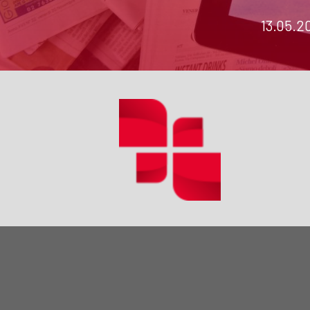
13.05.2