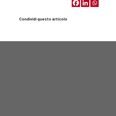
Condividi questo articolo