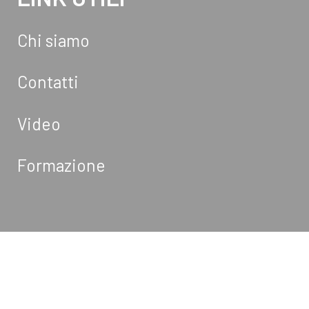
Chi siamo
Contatti
Video
Formazione