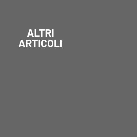
ALTRI
ARTICOLI