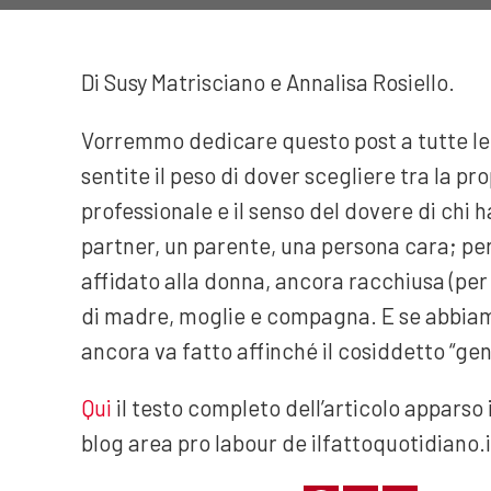
Di Susy Matrisciano e Annalisa Rosiello.
Vorremmo dedicare questo post a tutte le
sentite il peso di dover scegliere tra la pr
professionale e il senso del dovere di chi h
partner, un parente, una persona cara; perc
affidato alla donna, ancora racchiusa (per
di madre, moglie e compagna. E se abbiamo
ancora va fatto affinché il cosiddetto “gen
Qui
il testo completo dell’articolo apparso 
blog area pro labour de ilfattoquotidiano.i