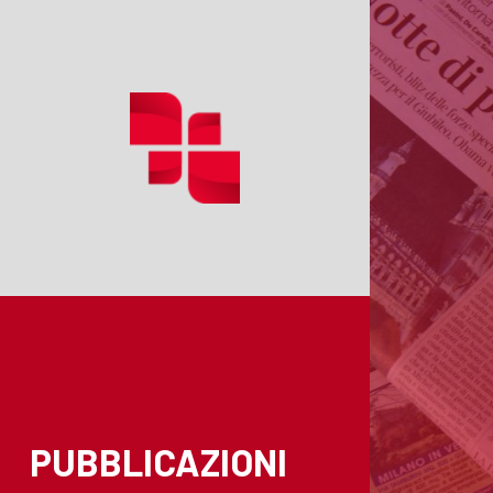
PUBBLICAZIONI