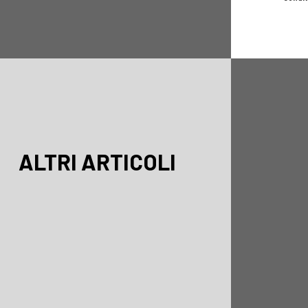
ALTRI ARTICOLI