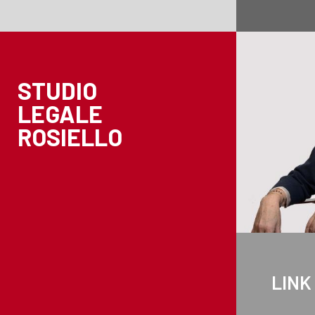
STUDIO
LEGALE
ROSIELLO
LINK