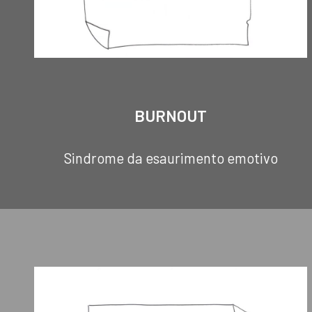
BURNOUT
Sindrome da esaurimento emotivo