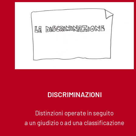
DISCRIMINAZIONI
Distinzioni operate in seguito
a un giudizio o ad una classificazione