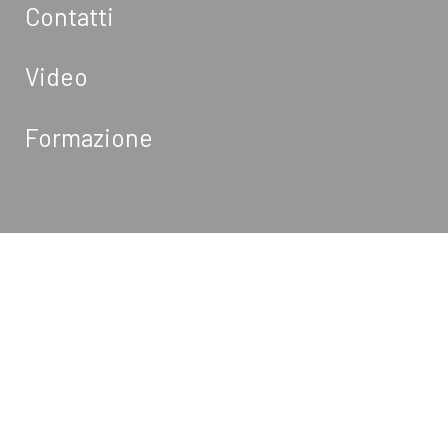
Contatti
Video
Formazione