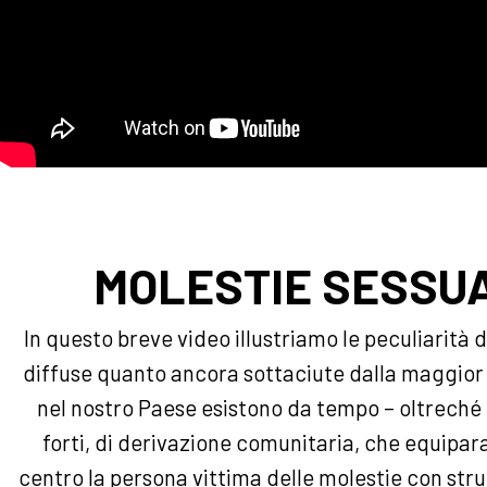
MOLESTIE SESSUA
In questo breve video illustriamo le peculiarità d
diffuse quanto ancora sottaciute dalla maggior
nel nostro Paese esistono da tempo – oltreché 
forti, di derivazione comunitaria, che equipara
centro la persona vittima delle molestie con st