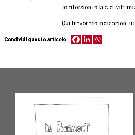
le ritorsioni e la c.d. vitti
Qui troverete indicazioni uti
Condividi questo articolo