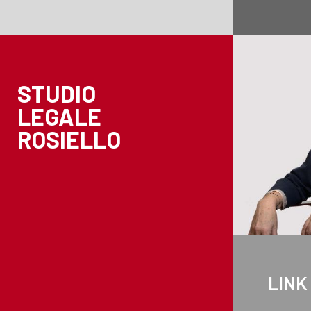
STUDIO
LEGALE
ROSIELLO
LINK