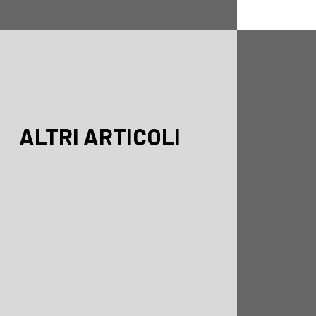
ALTRI ARTICOLI