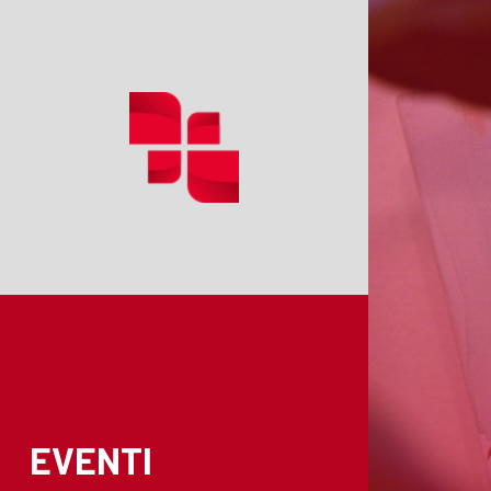
EVENTI