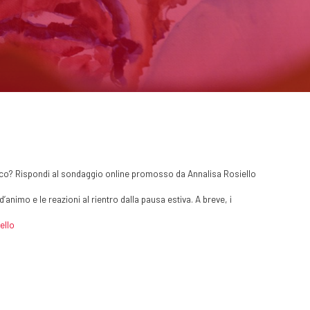
atico? Rispondi al sondaggio online promosso da Annalisa Rosiello
animo e le reazioni al rientro dalla pausa estiva. A breve, i
ello