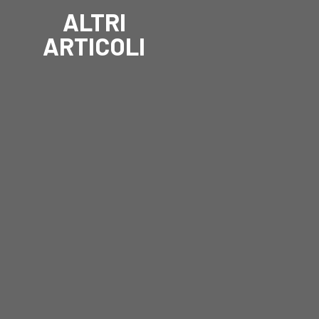
ALTRI
ARTICOLI