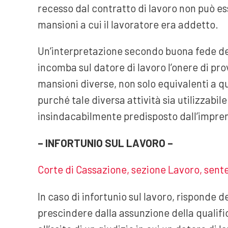
recesso dal contratto di lavoro non può ess
mansioni a cui il lavoratore era addetto.
Un’interpretazione secondo buona fede del 
incomba sul datore di lavoro l’onere di prov
mansioni diverse, non solo equivalenti a q
purché tale diversa attività sia utilizzabi
insindacabilmente predisposto dall’impre
– INFORTUNIO SUL LAVORO –
Corte di Cassazione, sezione Lavoro, sent
In caso di infortunio sul lavoro, risponde de
prescindere dalla assunzione della qualifi