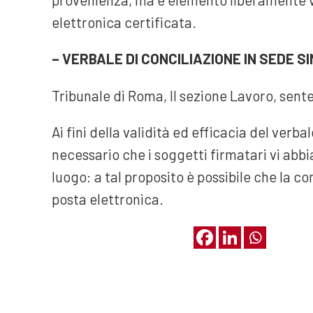
elettronica certificata.
– VERBALE DI CONCILIAZIONE IN SEDE S
Tribunale di Roma, II sezione Lavoro, sen
Ai fini della validità ed efficacia del verb
necessario che i soggetti firmatari vi abb
luogo: a tal proposito è possibile che la c
posta elettronica.