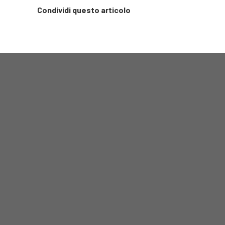
Condividi questo articolo