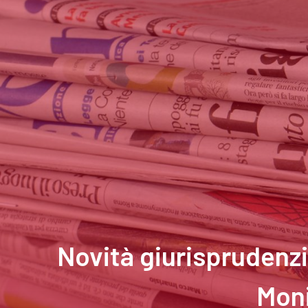
Novità giurisprudenzi
Moni