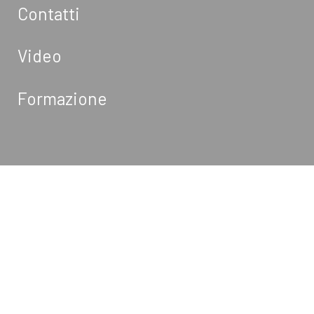
Contatti
Video
Formazione