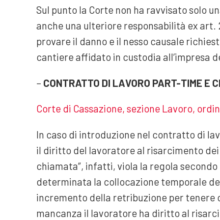
Sul punto la Corte non ha ravvisato solo un
anche una ulteriore responsabilità ex art. 2
provare il danno e il nesso causale richies
cantiere affidato in custodia all’impresa d
–
CONTRATTO DI LAVORO PART-TIME E 
Corte di Cassazione, sezione Lavoro, ordi
In caso di introduzione nel contratto di la
il diritto del lavoratore al risarcimento d
chiamata”, infatti, viola la regola second
determinata la collocazione temporale del
incremento della retribuzione per tenere 
mancanza il lavoratore ha diritto al risar