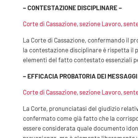
– CONTESTAZIONE DISCIPLINARE –
Corte di Cassazione, sezione Lavoro, sent
La Corte di Cassazione, confermando il pr
la contestazione disciplinare è rispetta il pr
elementi del fatto contestato essenziali p
– EFFICACIA PROBATORIA DEI MESSAGGI
Corte di Cassazione, sezione Lavoro, sent
La Corte, pronunciatasi del giudizio relati
confermato come già fatto che la corrispo
essere considerata quale documento idone
provenienza, ma è elemento liberamente va