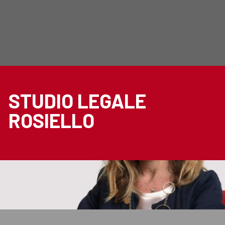
STUDIO LEGALE
ROSIELLO