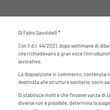
Di Fabio Savoldelli *
Con il d.l. 44/2021, dopo settimane di dibat
che richiedevano a gran voce l’introduzion
lavorativo.
La disposizione in commento, contenuta ne
destinata alle strutture sanitarie, socio san
Si stabilisce inoltre che l’inosservanza di
diverse non è possibile, determina la sospe