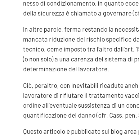
nesso di condizionamento, in quanto eccent
della sicurezza è chiamato a governare (cfr
In altre parole, ferma restando la necessità
mancata riduzione del rischio specifico da 
tecnico, come imposto tra l’altro dall’art. 1
(o non solo) a una carenza del sistema di 
determinazione del lavoratore.
Ciò, peraltro, con inevitabili ricadute anche
lavoratore di rifiutare il trattamento vac
ordine all’eventuale sussistenza di un conc
quantificazione del danno (cfr. Cass. pen. 
Questo articolo è pubblicato sul blog area 