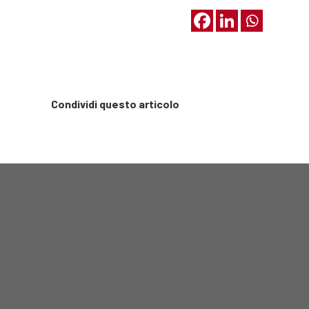
Condividi questo articolo