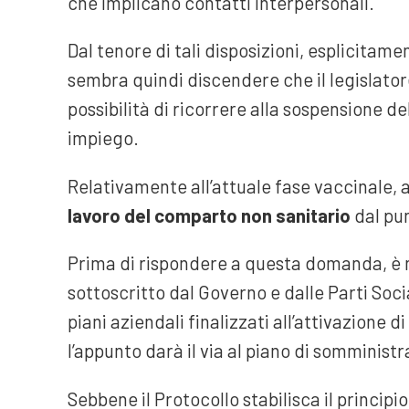
che implicano contatti interpersonali.
Dal tenore di tali disposizioni, esplicitamen
sembra quindi discendere che il legislator
possibilità di ricorrere alla sospensione de
impiego.
Relativamente all’attuale fase vaccinale, a
lavoro del comparto non sanitario
dal pun
Prima di rispondere a questa domanda, è ne
sottoscritto dal Governo e dalle Parti Socia
piani aziendali finalizzati all’attivazione 
l’appunto darà il via al piano di somministr
Sebbene il Protocollo stabilisca il principi