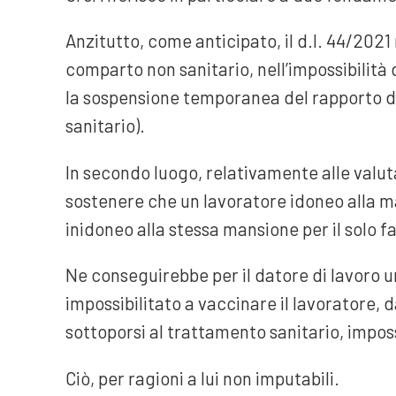
Anzitutto, come anticipato, il d.l. 44/2021
comparto non sanitario, nell’impossibilità d
la sospensione temporanea del rapporto di
sanitario).
In secondo luogo, relativamente alle valut
sostenere che un lavoratore idoneo alla m
inidoneo alla stessa mansione per il solo fa
Ne conseguirebbe per il datore di lavoro u
impossibilitato a vaccinare il lavoratore, d
sottoporsi al trattamento sanitario, imposs
Ciò, per ragioni a lui non imputabili.