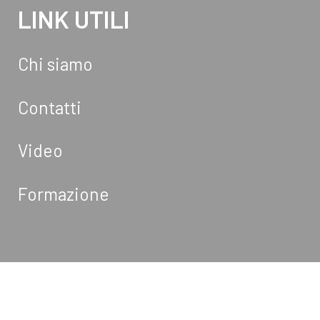
LINK UTILI
Chi siamo
Contatti
Video
Formazione