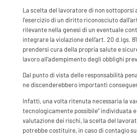
La scelta del lavoratore di non sottoporsi
l’esercizio di un diritto riconosciuto dall’
rilevante nella genesi di un eventuale cont
integrare la violazione dell’art. 20 d.lgs.
prendersi cura della propria salute e sicur
lavoro all’adempimento degli obblighi previs
Dal punto di vista delle responsabilità pen
ne discenderebbero importanti consegue
Infatti, una volta ritenuta necessaria la 
tecnologicamente possibile” individuata e d
valutazione dei rischi, la scelta del lavor
potrebbe costituire, in caso di contagio s