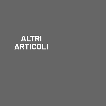
ALTRI
ARTICOLI