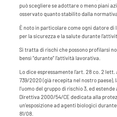
può scegliere se adottare o meno piani azie
osservato quanto stabilito dalla normativa
È noto in particolare come ogni datore di
per la sicurezza e la salute durante l’attivi
Si tratta di rischi che possono profilarsi 
bensì “durante” l’attività lavorativa.
Lo dice espressamente l’art. 28 co. 2 lett. 
739/2020 (già recepita nel nostro paese),
l’uomo del gruppo di rischio 3, ed estende 
Direttiva 2000/54/CE dedicata alla protezi
un’esposizione ad agenti biologici durante il
81/08.