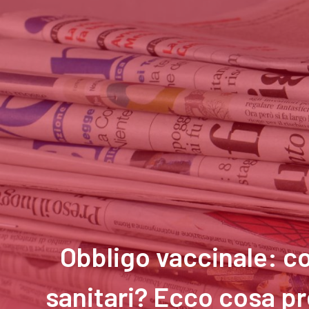
Obbligo vaccinale: co
sanitari? Ecco cosa pr