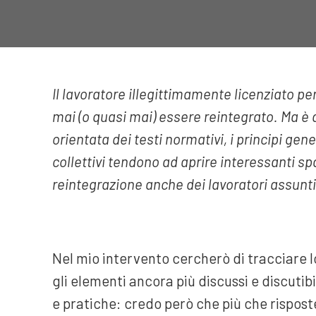
Il lavoratore illegittimamente licenziato pe
mai (o quasi mai) essere reintegrato. Ma è
orientata dei testi normativi, i principi gener
collettivi tendono ad aprire interessanti spaz
reintegrazione anche dei lavoratori assunti
Nel mio intervento cercherò di tracciare lo
gli elementi ancora più discussi e discutib
e pratiche: credo però che più che risposte