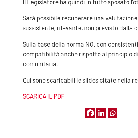
Il Legislatore ha quindi in tutto sposato l’
Sarà possibile recuperare una valutazione d
sussistente, rilevante, non previsto dalla 
Sulla base della norma NO, con consistenti 
compatibilità anche rispetto al principio di
comunitaria.
Qui sono scaricabili le slides citate nella r
SCARICA IL PDF