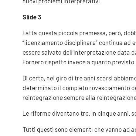
nuovi problemi interpretativi.
Slide 3
Fatta questa piccola premessa, però, dob
“licenziamento disciplinare” continua ad 
essere salvato dell’interpretazione data d
Fornero rispetto invece a quanto previsto 
Di certo, nel giro di tre anni scarsi abbia
determinato il completo rovesciamento del
reintegrazione sempre alla reintegrazione
Le riforme diventano tre, in cinque anni, 
Tutti questi sono elementi che vanno ad ag