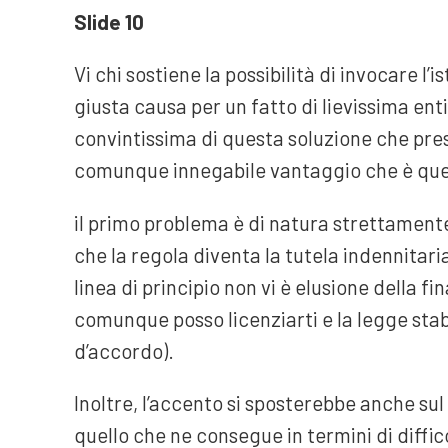
Slide 10
Vi chi sostiene la possibilità di invocare l’
giusta causa per un fatto di lievissima en
convintissima di questa soluzione che pres
comunque innegabile vantaggio che è quell
il primo problema è di natura strettamente
che la regola diventa la tutela indennitari
linea di principio non vi è elusione della fi
comunque posso licenziarti e la legge stab
d’accordo).
Inoltre, l’accento si sposterebbe anche sul
quello che ne consegue in termini di diffic