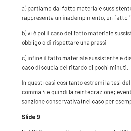
a) partiamo dal fatto materiale sussistente,
rappresenta un inadempimento, un fatto “
b) vi è poi il caso del fatto materiale su
obbligo o di rispettare una prassi
c) infine il fatto materiale sussistente e di
caso di scuola del ritardo di pochi minuti.
In questi casi così tanto estremi la tesi del
comma 4 e quindi la reintegrazione; event
sanzione conservativa (nel caso per esempi
Slide 9