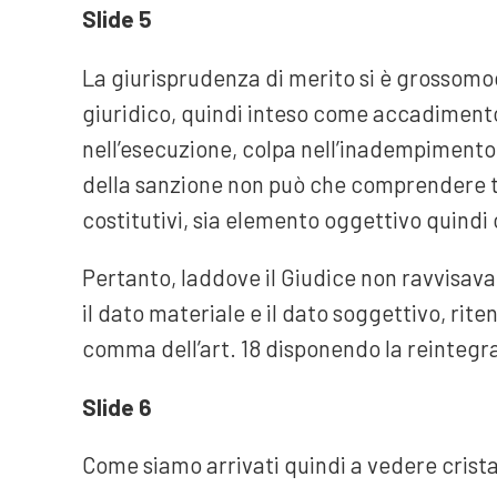
Slide 5
La giurisprudenza di merito si è grossomod
giuridico, quindi inteso come accadiment
nell’esecuzione, colpa nell’inadempimento: “
della sanzione non può che comprendere tut
costitutivi, sia elemento oggettivo quindi
Pertanto, laddove il Giudice non ravvisava l
il dato materiale e il dato soggettivo, riten
comma dell’art. 18 disponendo la reintegr
Slide 6
Come siamo arrivati quindi a vedere crista