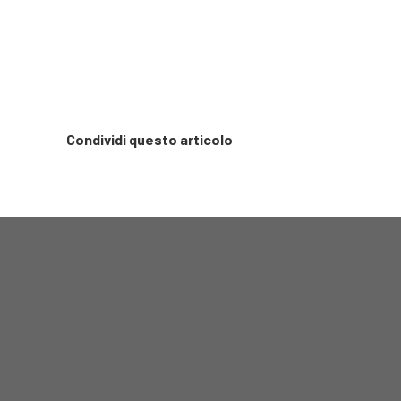
Condividi questo articolo