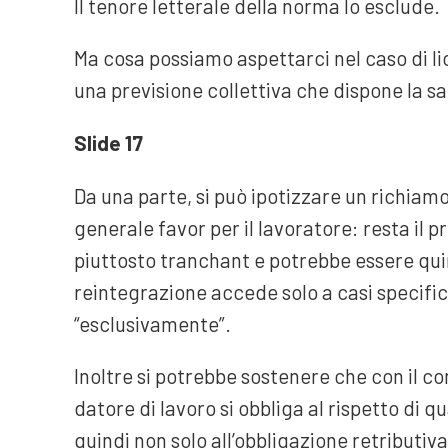
Il tenore letterale della norma lo esclude.
Ma cosa possiamo aspettarci nel caso di li
una previsione collettiva che dispone la 
Slide 17
Da una parte, si può ipotizzare un richiam
generale favor per il lavoratore: resta il 
piuttosto tranchant e potrebbe essere quin
reintegrazione accede solo a casi specifici
“esclusivamente”.
Inoltre si potrebbe sostenere che con il con
datore di lavoro si obbliga al rispetto di q
quindi non solo all’obbligazione retributiva 