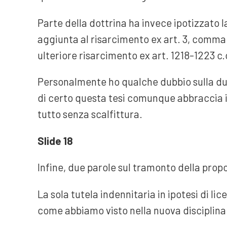
Parte della dottrina ha invece ipotizzato la 
aggiunta al risarcimento ex art. 3, comma 
ulteriore risarcimento ex art. 1218-1223 c.
Personalmente ho qualche dubbio sulla dupl
di certo questa tesi comunque abbraccia in
tutto senza scalfittura.
Slide 18
Infine, due parole sul tramonto della propo
La sola tutela indennitaria in ipotesi di l
come abbiamo visto nella nuova disciplina 