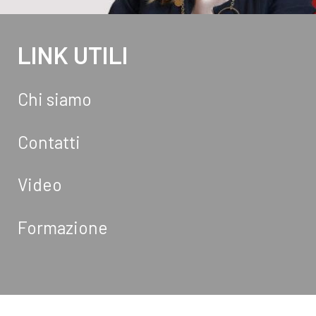
LINK UTILI
Chi siamo
Contatti
Video
Formazione