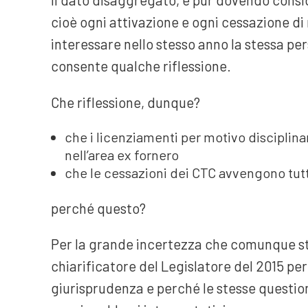
cioè ogni attivazione e ogni cessazione d
interessare nello stesso anno la stessa per
consente qualche riflessione.
Che riflessione, dunque?
che i licenziamenti per motivo disciplina
nell’area ex fornero
che le cessazioni dei CTC avvengono tut
perché questo?
Per la grande incertezza che comunque st
chiarificatore del Legislatore del 2015 per
giurisprudenza e perché le stesse questio