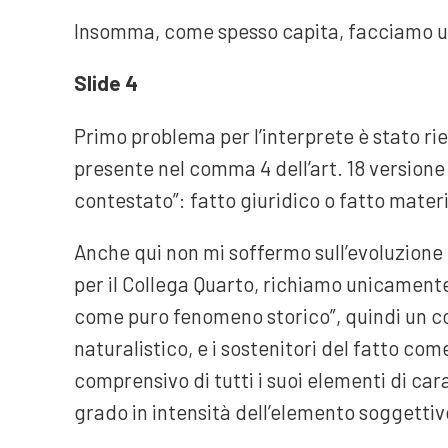
Insomma, come spesso capita, facciamo un 
Slide 4
Primo problema per l’interprete è stato rie
presente nel comma 4 dell’art. 18 versione 
contestato”: fatto giuridico o fatto mater
Anche qui non mi soffermo sull’evoluzione 
per il Collega Quarto, richiamo unicamente l
come puro fenomeno storico”, quindi un 
naturalistico, e i sostenitori del fatto co
comprensivo di tutti i suoi elementi di car
grado in intensità dell’elemento soggettivo