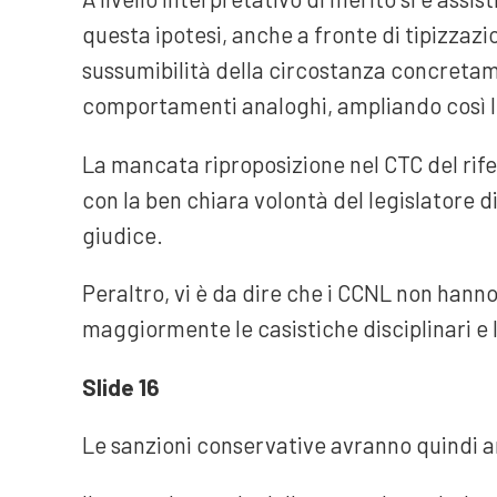
questa ipotesi, anche a fronte di tipizzazi
sussumibilità della circostanza concretam
comportamenti analoghi, ampliando così le 
La mancata riproposizione nel CTC del rife
con la ben chiara volontà del legislatore di 
giudice.
Peraltro, vi è da dire che i CCNL non hanno
maggiormente le casistiche disciplinari e
Slide 16
Le sanzioni conservative avranno quindi a