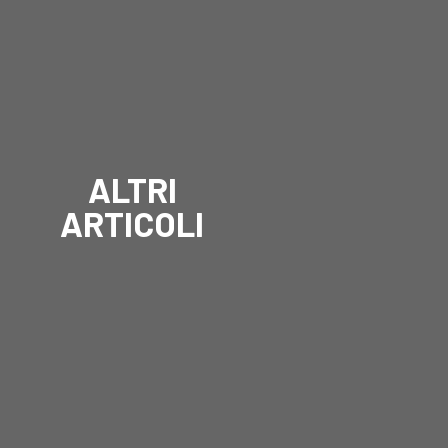
ALTRI
ARTICOLI