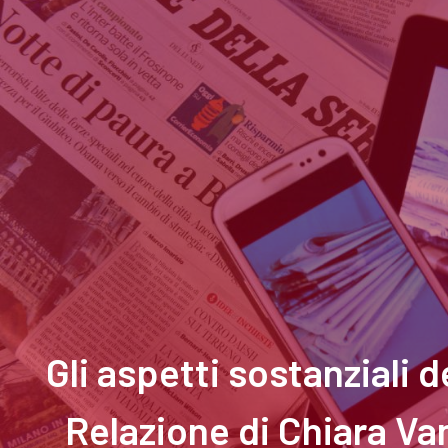
Gli aspetti sostanziali 
Relazione di Chiara Va