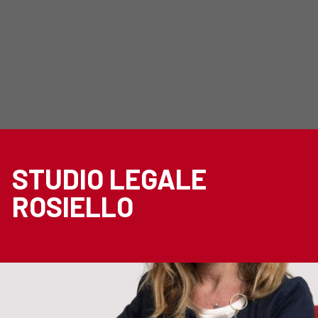
STUDIO LEGALE
ROSIELLO