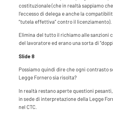
costituzionale (che in realtà sappiamo ch
l’eccesso di delega e anche la compatibil
“tutela effettiva” contro il licenziamento).
Elimina del tutto il richiamo alle sanzion
del lavoratore ed erano una sorta di “dopp
Slide 8
Possiamo quindi dire che ogni contrasto so
Legge Fornero sia risolta?
In realtà restano aperte questioni pesanti
in sede di interpretazione della Legge Fo
nel CTC.