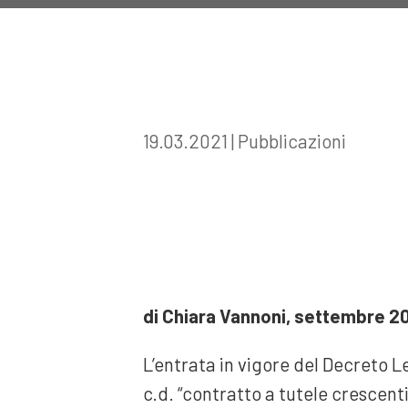
19.03.2021
|
Pubblicazioni
di Chiara Vannoni, settembre 2
L’entrata in vigore del Decreto Le
c.d. “contratto a tutele crescenti