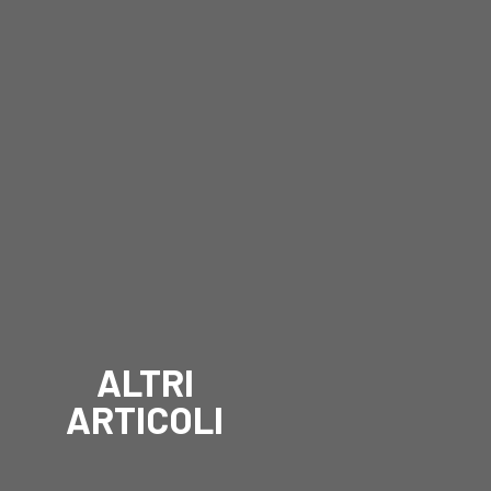
ALTRI
ARTICOLI