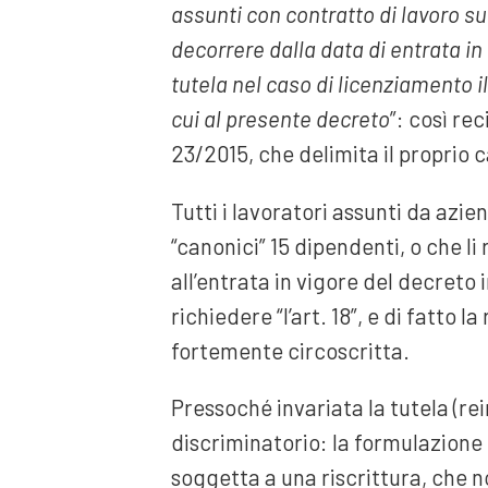
assunti con contratto di lavoro 
decorrere dalla data di entrata in
tutela nel caso di licenziamento il
cui al presente decreto
”: così rec
23/2015, che delimita il proprio 
Tutti i lavoratori assunti da azi
“canonici” 15 dipendenti, o che 
all’entrata in vigore del decreto
richiedere “l’art. 18”, e di fatto 
fortemente circoscritta.
Pressoché invariata la tutela (rei
discriminatorio: la formulazione
soggetta a una riscrittura, che 