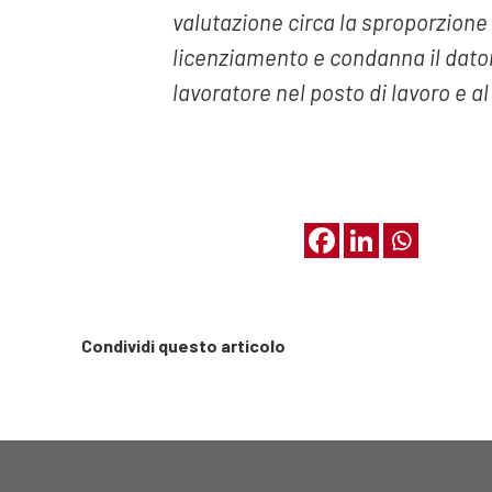
valutazione circa la sproporzione 
licenziamento e condanna il dator
lavoratore nel posto di lavoro e a
Condividi questo articolo