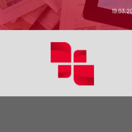
19.03.2