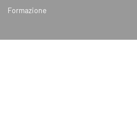
Formazione