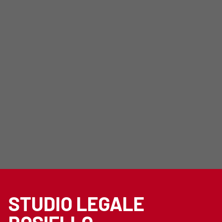
STUDIO LEGALE