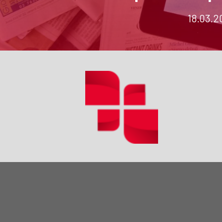
18.03.2