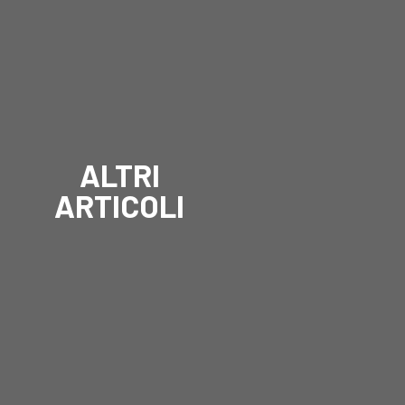
ALTRI
ARTICOLI