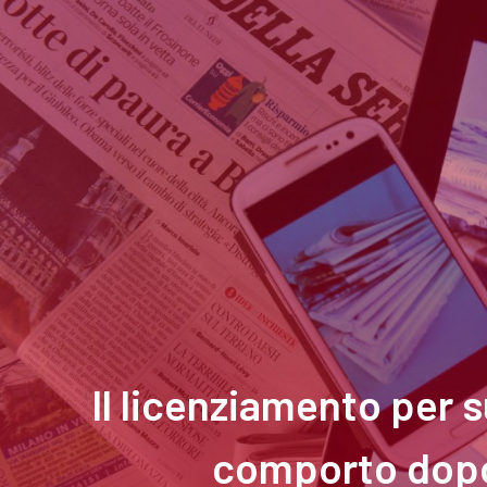
Il licenziamento per 
comporto dopo