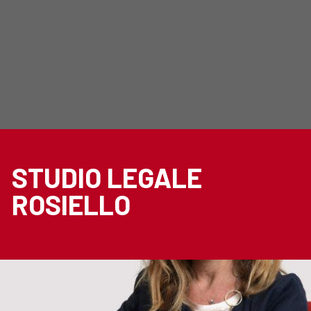
STUDIO LEGALE
ROSIELLO