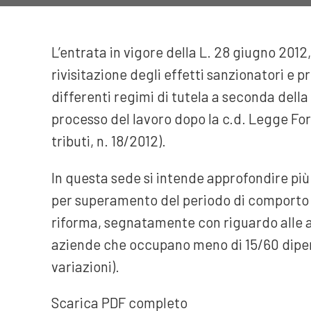
L’entrata in vigore della L. 28 giugno 2012
rivisitazione degli effetti sanzionatori e 
differenti regimi di tutela a seconda della ti
processo del lavoro dopo la c.d. Legge Forne
tributi, n. 18/2012).
In questa sede si intende approfondire più
per superamento del periodo di comporto c
riforma, segnatamente con riguardo alle a
aziende che occupano meno di 15/60 dipend
variazioni).
Scarica PDF completo