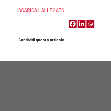
SCARICA L’ALLEGATO
Condividi questo articolo