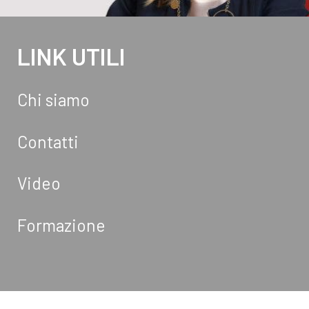
LINK UTILI
Chi siamo
Contatti
Video
Formazione