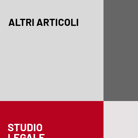
ALTRI ARTICOLI
STUDIO
LEGALE