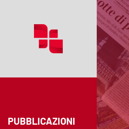
PUBBLICAZIONI