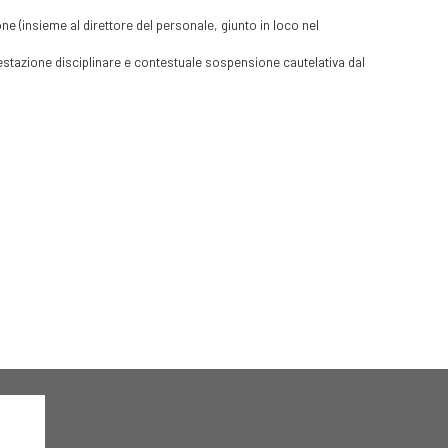
 (insieme al direttore del personale, giunto in loco nel
ntestazione disciplinare e contestuale sospensione cautelativa dal