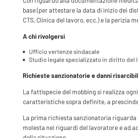
Con riguardo alla documentazione medica, 
base (per attestare la data di inizio dei dist
CTS, Clinica del lavoro, ecc.) e la perizia 
A chi rivolgersi
Ufficio vertenze sindacale
Studio legale specializzato in diritto del 
Richieste sanzionatorie e danni risarcibil
La fattispecie del mobbing si realizza ogni
caratteristiche sopra definite, a prescind
La prima richiesta sanzionatoria riguarda
molesta nei riguardi del lavoratore e ad a
della situazione.