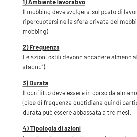
1) Ambiente lavorativo
Il mobbing deve svolgersi sul posto di lavo
ripercuotersi nella sfera privata del mob
mobbing).
2) Frequenza
Le azioni ostili devono accadere almeno alc
stagno”).
3) Durata
Il conflitto deve essere in corso da almeno 
(cioè di frequenza quotidiana quindi partic
durata può essere abbassata a tre mesi.
4) Tipologia di azioni