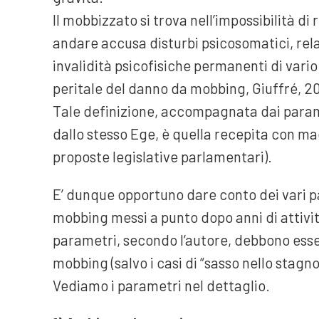
Il mobbizzato si trova nell’impossibilità d
andare accusa disturbi psicosomatici, rel
invalidità psicofisiche permanenti di vari
peritale del danno da mobbing, Giuffré, 20
Tale definizione, accompagnata dai parame
dallo stesso Ege, è quella recepita con ma
proposte legislative parlamentari).
E’ dunque opportuno dare conto dei vari par
mobbing messi a punto dopo anni di attivit
parametri, secondo l’autore, debbono esser
mobbing (salvo i casi di “sasso nello stagno
Vediamo i parametri nel dettaglio.