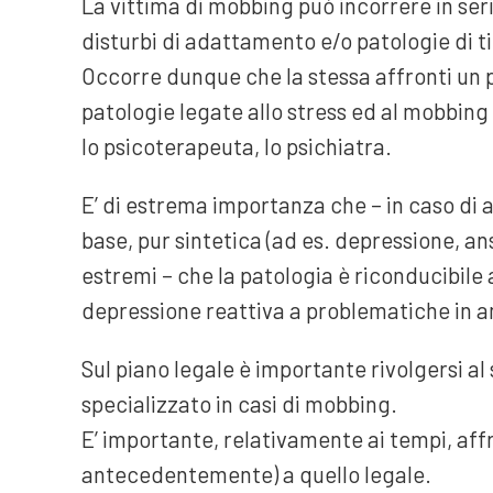
La vittima di mobbing può incorrere in serie
disturbi di adattamento e/o patologie di t
Occorre dunque che la stessa affronti un p
patologie legate allo stress ed al mobbing 
lo psicoterapeuta, lo psichiatra.
E’ di estrema importanza che – in caso di
base, pur sintetica (ad es. depressione, ans
estremi – che la patologia è riconducibile 
depressione reattiva a problematiche in a
Sul piano legale è importante rivolgersi a
specializzato in casi di mobbing.
E’ importante, relativamente ai tempi, aff
antecedentemente) a quello legale.