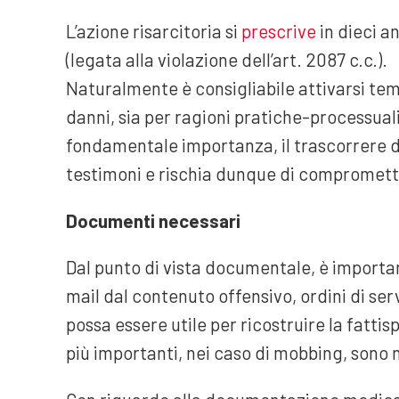
L’azione risarcitoria si
prescrive
in dieci a
(legata alla violazione dell’art. 2087 c.c.).
Naturalmente è consigliabile attivarsi tem
danni, sia per ragioni pratiche-processuali
fondamentale importanza, il trascorrere d
testimoni e rischia dunque di compromette
Documenti necessari
Dal punto di vista documentale, è importan
mail dal contenuto offensivo, ordini di ser
possa essere utile per ricostruire la fatti
più importanti, nei caso di mobbing, sono