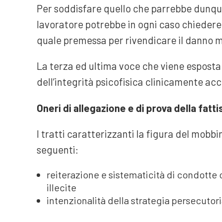
Per soddisfare quello che parrebbe dunque
lavoratore potrebbe in ogni caso chiedere 
quale premessa per rivendicare il danno m
La terza ed ultima voce che viene esposta in
dell’integrità psicofisica clinicamente acc
Oneri di allegazione e di prova della fatt
I tratti caratterizzanti la figura del mobb
seguenti:
reiterazione e sistematicità di condotte 
illecite
intenzionalità della strategia persecutori