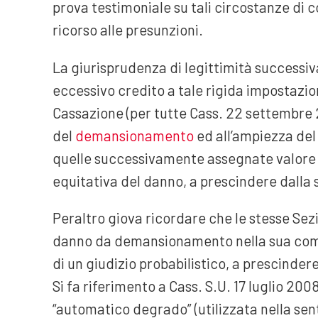
prova testimoniale su tali circostanze di 
ricorso alle presunzioni.
La giurisprudenza di legittimità successi
eccessivo credito a tale rigida impostazion
Cassazione (per tutte Cass. 22 settembre 
del
demansionamento
ed all’ampiezza del d
quelle successivamente assegnate valore 
equitativa del danno, a prescindere dalla 
Peraltro giova ricordare che le stesse Sez
danno da demansionamento nella sua c
di un giudizio probabilistico, a prescinder
Si fa riferimento a Cass. S.U. 17 luglio 20
“automatico degrado” (utilizzata nella se