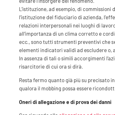
evitare l’insorgere del fenomeno.
L’istituzione, ad esempio, di commissioni d
l’istituzione del fiduciario di azienda, l’ef
relazioni interpersonali nei luoghi di lavo
all’importanza di un clima corretto e cordi
ecc., sono tutti strumenti preventivi che s
elementi indicatori validi ad escludere o, 
In assenza di tali o simili accorgimenti l’
risarcitorie di cui ora si dirà.
Resta fermo quanto già più su precisato in
qualora il mobbing possa essere ricondotto 
Oneri di allegazione e di prova dei danni