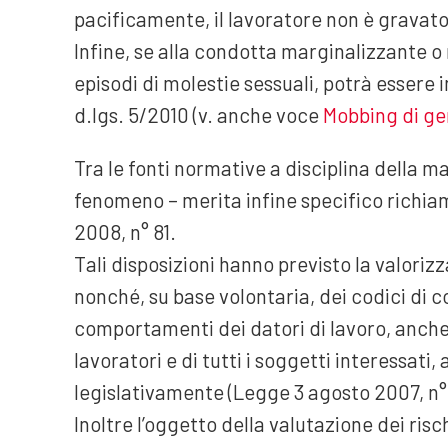
pacificamente, il lavoratore non è gravato 
Infine, se alla condotta marginalizzante 
episodi di molestie sessuali, potrà essere
d.lgs. 5/2010 (v. anche voce
Mobbing di ge
Tra le fonti normative a disciplina della 
fenomeno – merita infine specifico richiamo
2008, n° 81.
Tali disposizioni hanno previsto la valorizz
nonché, su base volontaria, dei codici di c
comportamenti dei datori di lavoro, anche s
lavoratori e di tutti i soggetti interessati, 
legislativamente (Legge 3 agosto 2007, n° 123
Inoltre l’oggetto della valutazione dei risch