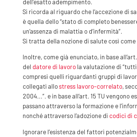
dell’esatto adempimento.
Si ricorda al riguardo che l’accezione di sa
è quella dello “stato di completo benessere
un’assenza di malattia o d’infermità”.
Si tratta della nozione di salute così come
Inoltre, come già enunciato, in base all’art
del
datore di lavoro
la valutazione di “tutti 
compresi quelli riguardanti gruppi di lavora
collegati allo
stress lavoro-correlato
, sec
2004…”. e in base all’art. 15 TU vengono esp
passano attraverso la formazione e l’infor
nonché attraverso l’adozione di
codici di 
Ignorare l’esistenza del fattori potenzialm