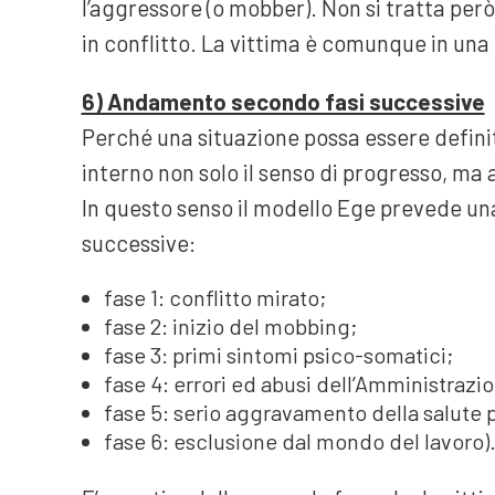
l’aggressore (o mobber). Non si tratta per
in conflitto. La vittima è comunque in una 
6) Andamento secondo fasi successive
Perché una situazione possa essere definit
interno non solo il senso di progresso, ma 
In questo senso il modello Ege prevede una
successive:
fase 1: conflitto mirato;
fase 2: inizio del mobbing;
fase 3: primi sintomi psico-somatici;
fase 4: errori ed abusi dell’Amministrazi
fase 5: serio aggravamento della salute p
fase 6: esclusione dal mondo del lavoro)