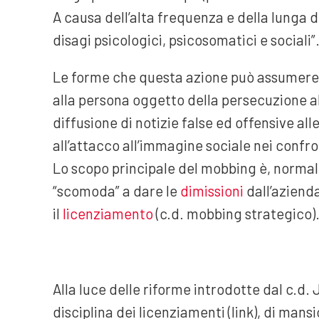
A causa dell’alta frequenza e della lunga 
disagi psicologici, psicosomatici e sociali”
Le forme che questa azione può assumere
alla persona oggetto della persecuzione al
diffusione di notizie false ed offensive all
all’attacco all’immagine sociale nei confron
Lo scopo principale del mobbing è, normal
“scomoda” a dare le
dimissioni
dall’aziend
il
licenziamento
(c.d. mobbing strategico)
Alla luce delle riforme introdotte dal c.d
disciplina dei licenziamenti (link), di mansio