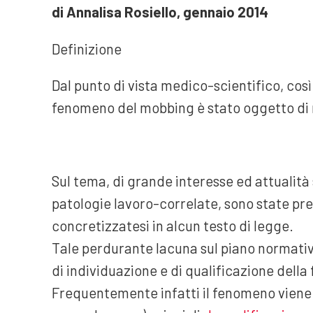
di Annalisa Rosiello, gennaio 2014
Definizione
Dal punto di vista medico-scientifico, così
fenomeno del mobbing è stato oggetto di 
Sul tema, di grande interesse ed attualità
patologie lavoro-correlate, sono state pre
concretizzatesi in alcun testo di legge.
Tale perdurante lacuna sul piano normativo
di individuazione e di qualificazione della 
Frequentemente infatti il fenomeno viene c