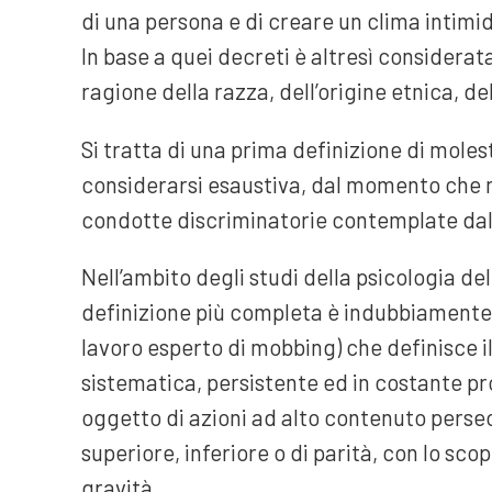
di una persona e di creare un clima intimid
In base a quei decreti è altresì considerat
ragione della razza, dell’origine etnica, de
Si tratta di una prima definizione di moles
considerarsi esaustiva, dal momento che n
condotte discriminatorie contemplate dall
Nell’ambito degli studi della psicologia de
definizione più completa è indubbiamente 
lavoro esperto di mobbing) che definisce il
sistematica, persistente ed in costante pr
oggetto di azioni ad alto contenuto persec
superiore, inferiore o di parità, con lo scop
gravità.