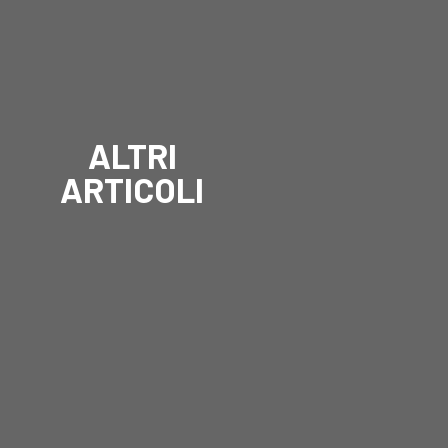
ALTRI
ARTICOLI