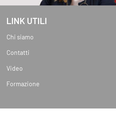
LINK UTILI
Chi siamo
Contatti
Video
Formazione