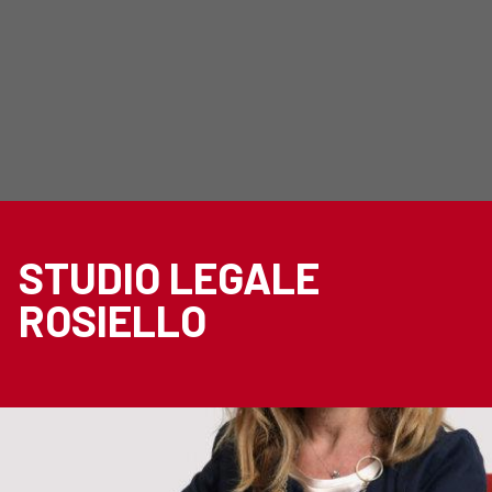
STUDIO LEGALE
ROSIELLO