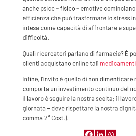
anche psico – fisico – emotive cominciano 
efficienza che può trasformare lo stress in 
intesa come capacità di affrontare e supe
difficoltà.
Quali ricercatori parlano di farmacie? È pos
clienti acquistano online tali
medicamenti
Infine, l’invito è quello di non dimenticare
comporta un investimento continuo del nost
il lavoro è seguire la nostra scelta; il la
giornata – deve rispettare la nostra dignità, 
comma 2° Cost.).