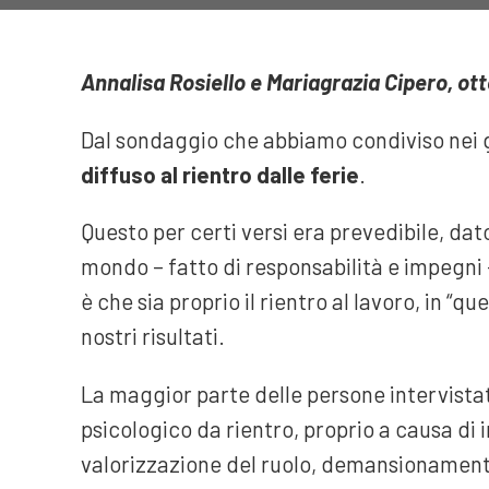
Annalisa Rosiello e Mariagrazia Cipero, ot
Dal sondaggio che abbiamo condiviso nei 
diffuso al rientro dalle ferie
.
Questo per certi versi era prevedibile, dato 
mondo – fatto di responsabilità e impegni
è che sia proprio il rientro al lavoro, in “q
nostri risultati.
La maggior parte delle persone intervist
psicologico da rientro, proprio a causa di 
valorizzazione del ruolo, demansionamento