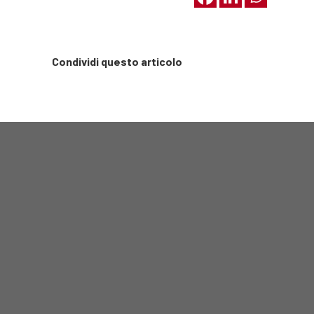
Condividi questo articolo