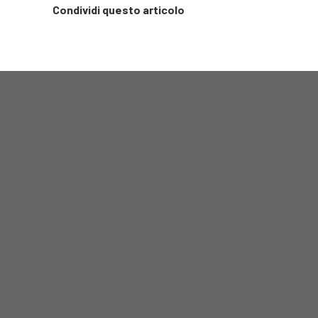
Condividi questo articolo