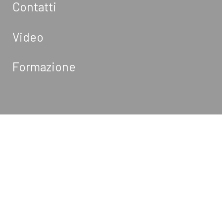
Contatti
Video
Formazione