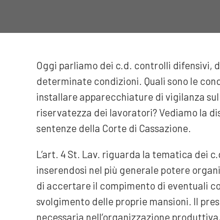
Oggi parliamo dei c.d. controlli difensivi, di
determinate condizioni. Quali sono le cond
installare apparecchiature di vigilanza sul
riservatezza dei lavoratori? Vediamo la di
sentenze della Corte di Cassazione.
L’art. 4 St. Lav. riguarda la tematica dei c.d
inserendosi nel più generale potere organiz
di accertare il compimento di eventuali co
svolgimento delle proprie mansioni. Il pre
necessaria nell’organizzazione produttiv