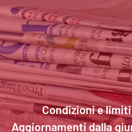
Condizioni e limiti
Aggiornamenti dalla giur