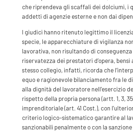
che riprendeva gli scaffali dei dolciumi, i
addetti di agenzie esterne e non dai dipen
I giudici hanno ritenuto legittimo il lice
specie, le apparecchiature di vigilanza non 
lavorativa, non risultando di conseguenza
riservatezza dei prestatori d’opera, bensì 
stesso collegio, infatti, ricorda che l’inter
equo e ragionevole bilanciamento fra le dis
alla dignità del lavoratore nell’esercizio de
rispetto della propria persona (artt. 1, 3, 35 
imprenditoriale (art. 41 Cost.), con l’ulte
criterio logico-sistematico garantire al la
sanzionabili penalmente o con la sanzione 