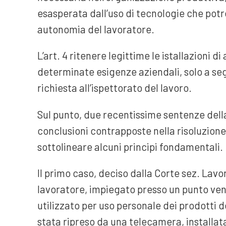
esasperata dall’uso di tecnologie che potr
autonomia del lavoratore.
L’art. 4 ritenere legittime le istallazioni 
determinate esigenze aziendali, solo a seg
richiesta all’ispettorato del lavoro.
Sul punto, due recentissime sentenze dell
conclusioni contrapposte nella risoluzion
sottolineare alcuni principi fondamentali.
Il primo caso, deciso dalla Corte sez. Lavor
lavoratore, impiegato presso un punto ven
utilizzato per uso personale dei prodotti 
stata ripreso da una telecamera, installata n