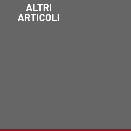
ALTRI
ARTICOLI