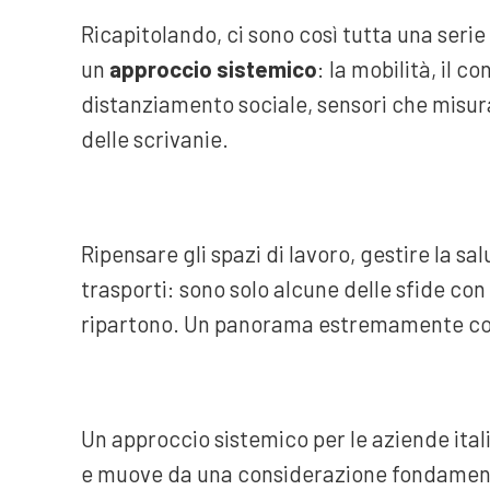
Ricapitolando, ci sono così tutta una serie
un
approccio sistemico
: la mobilità, il co
distanziamento sociale, sensori che misuran
delle scrivanie.
Ripensare gli spazi di lavoro, gestire la sa
trasporti: sono solo alcune delle sfide con
ripartono. Un panorama estremamente com
Un approccio sistemico per le aziende itali
e muove da una considerazione fondamental