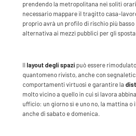
prendendo la metropolitana nei soliti orari
necessario mappare il tragitto casa-lavoro
proprio avrà un profilo di rischio più bass
alternativa ai mezzi pubblici per gli spost
Il
layout degli spazi
può essere rimodulato
quantomeno rivisto, anche con segnaleti
comportamenti virtuosi e garantire la
dis
molto vicino a quello in cui si lavora abb
ufficio: un giorno sì e uno no, la mattina 
anche di sabato e domenica.