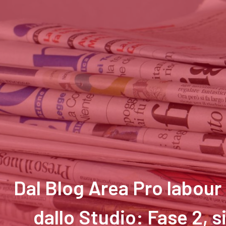
Dal Blog Area Pro labour 
dallo Studio: Fase 2, si