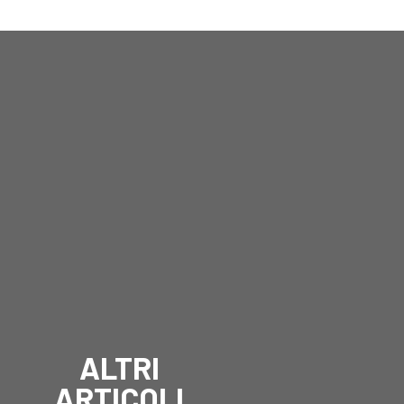
ALTRI
ARTICOLI