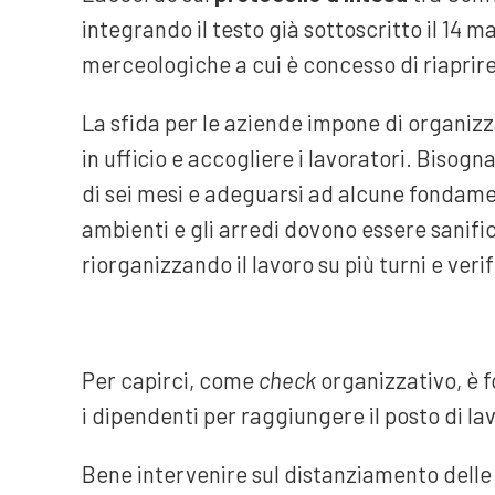
integrando il testo già sottoscritto il 14 m
merceologiche a cui è concesso di riaprire 
La sfida per le aziende impone di organizz
in ufficio e accogliere i lavoratori. Biso
di sei mesi e adeguarsi ad alcune fondamen
ambienti e gli arredi dovono essere sanifi
riorganizzando il lavoro su più turni e ver
Per capirci, come
check
organizzativo, è 
i dipendenti per raggiungere il posto di la
Bene intervenire sul distanziamento delle 