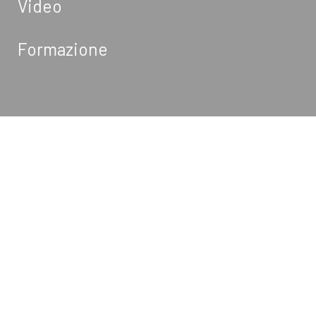
Video
Formazione