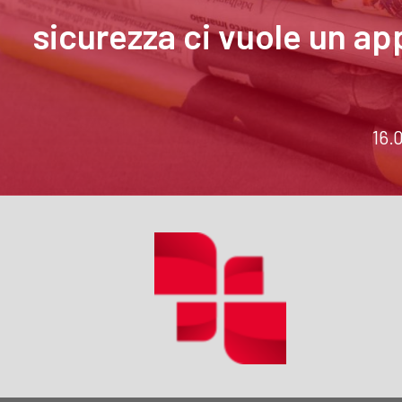
sicurezza ci vuole un a
16.