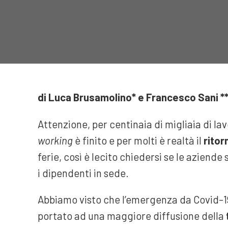
di Luca Brusamolino* e Francesco Sani *
Attenzione, per centinaia di migliaia di la
working
è finito e per molti è realtà il
ritor
ferie, così è lecito chiedersi se le azien
i dipendenti in sede.
Abbiamo visto che l’emergenza da Covid-1
portato ad una maggiore diffusione della