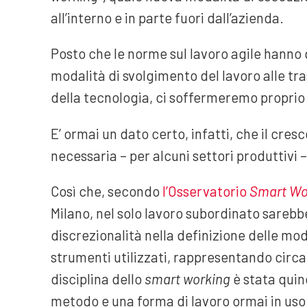
all’interno e in parte fuori dall’azienda.
Posto che le norme sul lavoro agile hanno q
modalità di svolgimento del lavoro alle t
della tecnologia, ci soffermeremo proprio su
E’ ormai un dato certo, infatti, che il cre
necessaria – per alcuni settori produttivi –
Così che, secondo
l’Osservatorio
Smart Wo
Milano, nel solo lavoro subordinato sarebb
discrezionalità nella definizione delle moda
strumenti utilizzati, rappresentando circa i
disciplina dello
smart working
è stata quin
metodo e una forma di lavoro ormai in uso