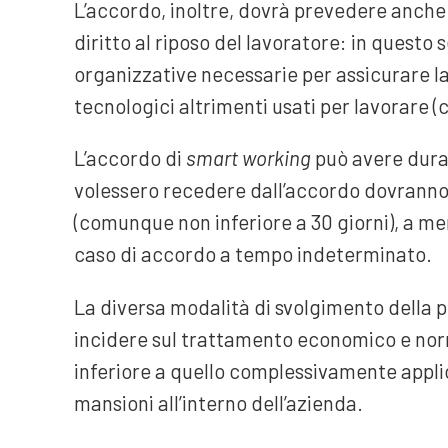
L’accordo, inoltre, dovrà prevedere anche d
diritto al riposo del lavoratore: in questo 
organizzative necessarie per assicurare l
tecnologici altrimenti usati per lavorare (c
L’accordo di
smart working
può avere dura
volessero recedere dall’accordo dovranno r
(comunque non inferiore a 30 giorni), a men
caso di accordo a tempo indeterminato.
La diversa modalità di svolgimento della p
incidere sul trattamento economico e norm
inferiore a quello complessivamente appli
mansioni all’interno dell’azienda.