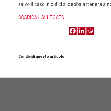
salvo il caso in cui ci si debba attenere a 
SCARICA L’ALLEGATO
Condividi questo articolo