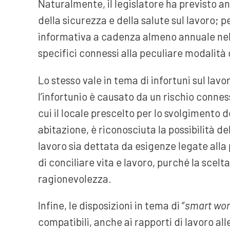
Naturalmente, il legislatore ha previsto 
della sicurezza e della salute sul lavoro; pe
informativa a cadenza almeno annuale nella
specifici connessi alla peculiare modalità d
Lo stesso vale in tema di infortuni sul lavo
l’infortunio è causato da un rischio conness
cui il locale prescelto per lo svolgimento del
abitazione, è riconosciuta la possibilità del
lavoro sia dettata da esigenze legate alla 
di conciliare vita e lavoro, purché la scelt
ragionevolezza.
Infine, le disposizioni in tema di “
smart wor
compatibili, anche ai rapporti di lavoro a