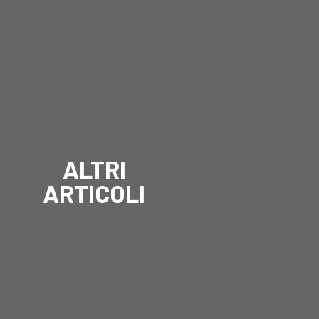
ALTRI
ARTICOLI