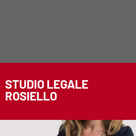
STUDIO LEGALE
ROSIELLO