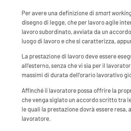
Per avere una definizione di
smart workin
disegno di legge, che per lavoro agile int
lavoro subordinato, avviata da un accordo tra
luogo di lavoro e che si caratterizza, appun
La prestazione di lavoro deve essere eseguit
all’esterno, senza che vi sia per il lavorato
massimi di durata dell’orario lavorativo gi
Affinché il lavoratore possa offrire la pro
che venga siglato un accordo scritto tra l
le quali la prestazione dovrà essere resa, 
lavoratore.