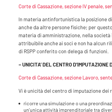
Corte di Cassazione, sezione IV penale, sen
In materia antinfortunistica la posizione d
anche da altre persone fisiche; per questo m
materia di amministrazione, nella società 
attribuibile anche ai soci e non ha alcun ril
di RSPP conferito con delega di funzioni.
– UNICITA’ DEL CENTRO D’IMPUTAZIONE
Corte di Cassazione, sezione Lavoro, sent
Vi è unicità del centro di imputazione dei r
ricorre una simulazione o una preordinaz
un’unica attività imprenditoriale tra diver