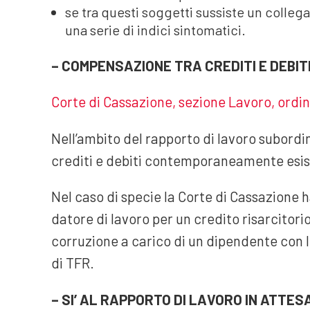
se tra questi soggetti sussiste un colle
una serie di indici sintomatici.
– COMPENSAZIONE TRA CREDITI E DEBIT
Corte di Cassazione, sezione Lavoro, ordin
Nell’ambito del rapporto di lavoro subordi
crediti e debiti contemporaneamente esis
Nel caso di specie la Corte di Cassazione 
datore di lavoro per un credito risarcitor
corruzione a carico di un dipendente con 
di TFR.
– SI’ AL RAPPORTO DI LAVORO IN ATTES