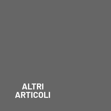
ALTRI
ARTICOLI