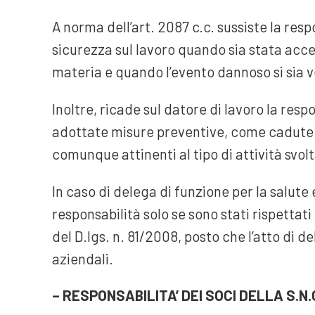
A norma dell’art. 2087 c.c. sussiste la resp
sicurezza sul lavoro quando sia stata acce
materia e quando l’evento dannoso si sia v
Inoltre, ricade sul datore di lavoro la respo
adottate misure preventive, come cadute 
comunque attinenti al tipo di attività svolt
In caso di delega di funzione per la salute 
responsabilità solo se sono stati rispettati t
del D.lgs. n. 81/2008, posto che l’atto di
aziendali.
– RESPONSABILITA’ DEI SOCI DELLA S.N