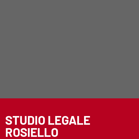
STUDIO LEGALE
ROSIELLO