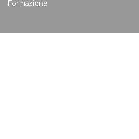
Formazione