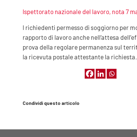
Ispettorato nazionale del lavoro, nota 7 m
I richiedenti permesso di soggiorno per m
rapporto di lavoro anche nell’attesa dell’ef
prova della regolare permanenza sul territo
la ricevuta postale attestante la richiesta.
Condividi questo articolo