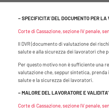
– SPECIFICITA’ DEL DOCUMENTO PER LA 
Corte di Cassazione, sezione IV penale, se
Il DVR (documento di valutazione dei rischi)
salute e alla sicurezza dei lavoratori che 
Per questo motivo non è sufficiente una r
valutazione che, seppur sintetica, prenda 
salute e la sicurezza dei lavoratori.
– MALORE DEL LAVORATORE E VALIDITA’
Corte di Cassazione, sezione IV penale, sen