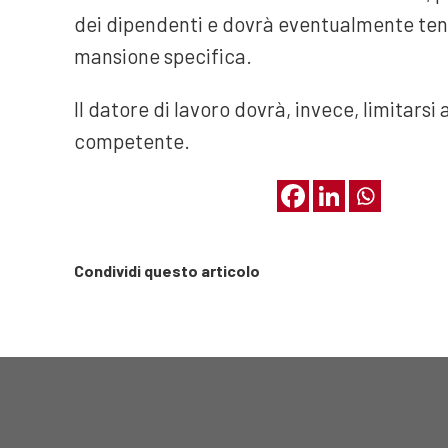
dei dipendenti e dovrà eventualmente tener
mansione specifica.
Il datore di lavoro dovrà, invece, limitars
competente.
Condividi questo articolo