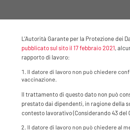
L’Autorità Garante per la Protezione dei Da
pubblicato sul sito il 17 febbraio 2021
, alcu
rapporto di lavoro:
Il datore di lavoro non può chiedere conf
vaccinazione.
Il trattamento di questo dato non può cons
prestato dai dipendenti, in ragione della sq
contesto lavorativo (Considerando 43 del 
Il datore di lavoro non può chiedere al 