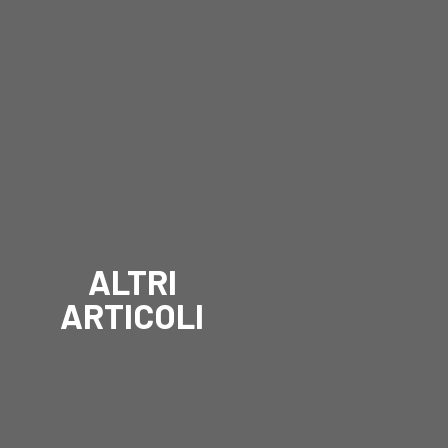
ALTRI
ARTICOLI