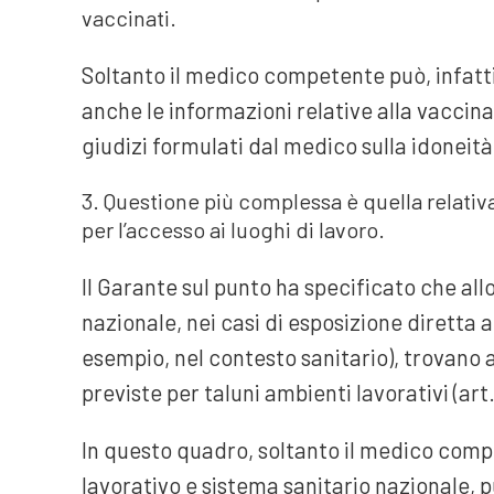
vaccinati.
Soltanto il medico competente può, infatti, 
anche le informazioni relative alla vaccinaz
giudizi formulati dal medico sulla idoneità
Questione più complessa è quella relativa
per l’accesso ai luoghi di lavoro.
Il Garante sul punto ha specificato che allo
nazionale, nei casi di esposizione diretta 
esempio, nel contesto sanitario), trovano a
previste per taluni ambienti lavorativi (art.
In questo quadro, soltanto il medico comp
lavorativo e sistema sanitario nazionale, pu