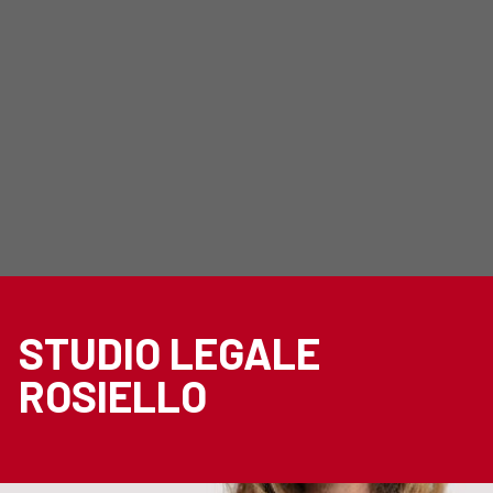
STUDIO LEGALE
ROSIELLO